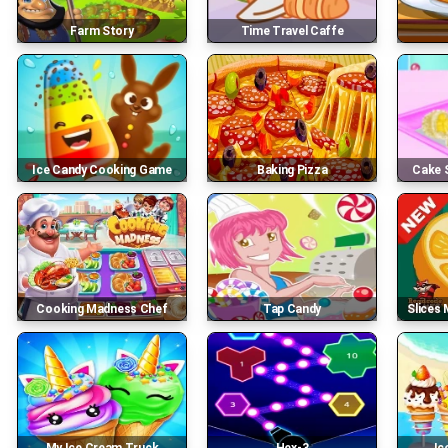
Farm Story
Time Travel Caffe
Ice Candy Cooking Game
Baking Pizza
Cake
Cooking Madness Chef
Tap Candy
Slices