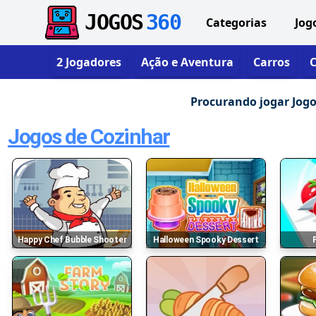
JOGOS
360
Categorias
Jog
2 Jogadores
Ação e Aventura
Carros
C
Procurando jogar Jogos
Jogos de Cozinhar
Happy Chef Bubble Shooter
Halloween Spooky Dessert