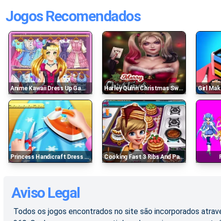
Jogos Recomendados
Anime Kawaii Dress Up Game For Girl
Harley Quinn Christmas Sweater Dress Up
Girl Makeup K
Princess Handicraft Dress Up
Cooking Fast 3 Ribs And Pancakes
Aviso Legal
Todos os jogos encontrados no site são incorporados atravé