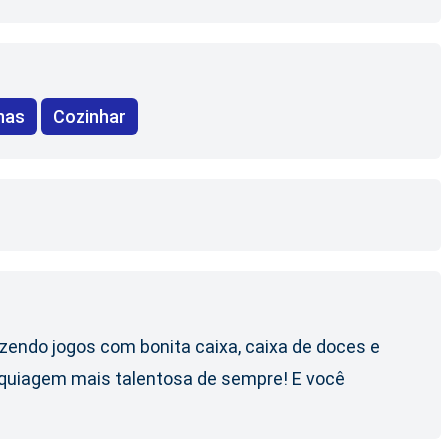
nas
Cozinhar
fazendo jogos com bonita caixa, caixa de doces e
aquiagem mais talentosa de sempre! E você