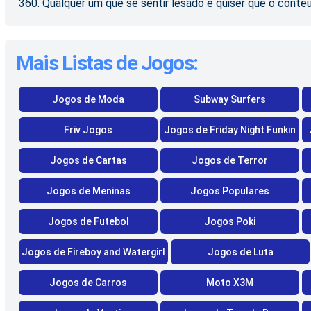
360. Qualquer um que se sentir lesado e quiser que o conte
Mais Listas de Jogos:
Jogos de Moda
Subway Surfers
Friv Jogos
Jogos de Friday Night Funkin
Jogos de Cartas
Jogos de Terror
Jogos de Meninas
Jogos Populares
Jogos de Futebol
Jogos Poki
Jogos de Fireboy and Watergirl
Jogos de Luta
Jogos de Carros
Moto X3M