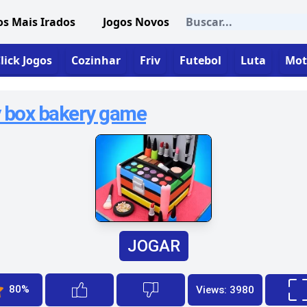
os Mais Irados
Jogos Novos
lick Jogos
Cozinhar
Friv
Futebol
Luta
Mot
y box bakery game
JOGAR
80%
Views: 3980