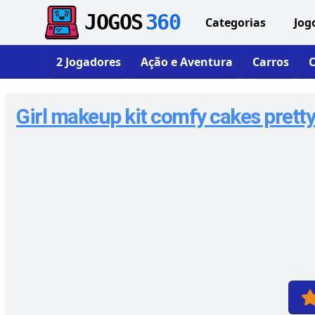
JOGOS
360
Categorias
Jog
2 Jogadores
Ação e Aventura
Carros
C
Girl makeup kit comfy cakes prett