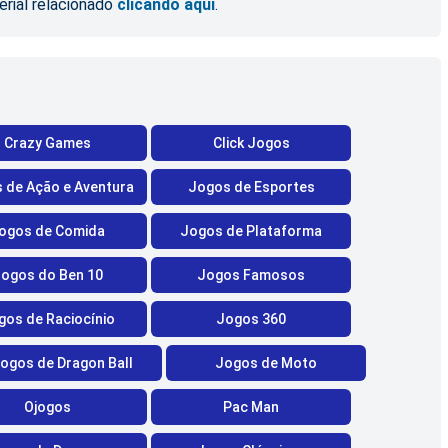
erial relacionado
clicando aqui
.
Crazy Games
Click Jogos
 de Ação e Aventura
Jogos de Esportes
ogos de Comida
Jogos de Plataforma
ogos do Ben 10
Jogos Famosos
gos de Raciocínio
Jogos 360
ogos de Dragon Ball
Jogos de Moto
Ojogos
Pac Man