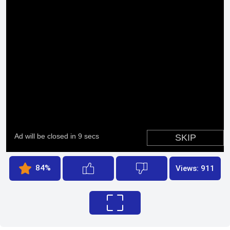
84%
Views: 911