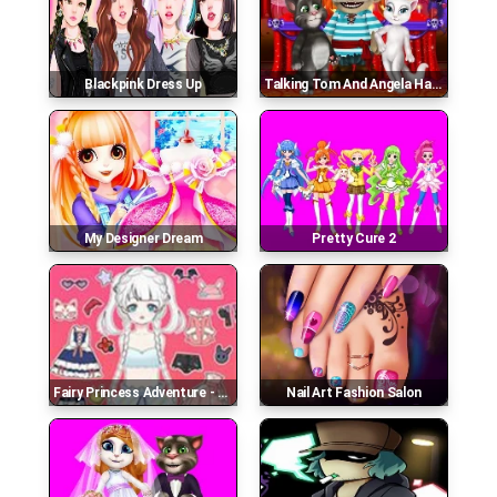
Blackpink Dress Up
Talking Tom And Angela Halloween Party
My Designer Dream
Pretty Cure 2
Fairy Princess Adventure - Makeover & Dressup
Nail Art Fashion Salon