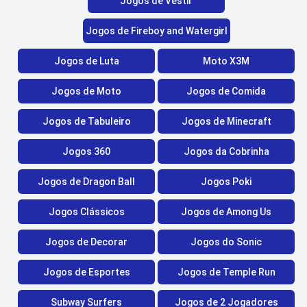
Jogos de Vestir
Jogos de Fireboy and Watergirl
Jogos de Luta
Moto X3M
Jogos de Moto
Jogos de Comida
Jogos de Tabuleiro
Jogos de Minecraft
Jogos 360
Jogos da Cobrinha
Jogos de Dragon Ball
Jogos Poki
Jogos Clássicos
Jogos de Among Us
Jogos de Decorar
Jogos do Sonic
Jogos de Esportes
Jogos de Temple Run
Subway Surfers
Jogos de 2 Jogadores