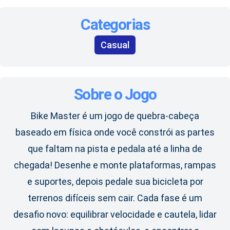
Categorias
Casual
Sobre o Jogo
Bike Master é um jogo de quebra-cabeça
baseado em física onde você constrói as partes
que faltam na pista e pedala até a linha de
chegada! Desenhe e monte plataformas, rampas
e suportes, depois pedale sua bicicleta por
terrenos difíceis sem cair. Cada fase é um
desafio novo: equilibrar velocidade e cautela, lidar