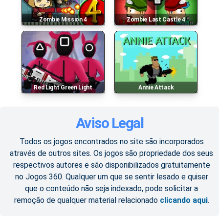
Zombie Mission 4
Zombie Last Castle 4
Red Light Green Light
Annie Attack
Aviso Legal
Todos os jogos encontrados no site são incorporados
através de outros sites. Os jogos são propriedade dos seus
respectivos autores e são disponibilizados gratuitamente
no Jogos 360. Qualquer um que se sentir lesado e quiser
que o conteúdo não seja indexado, pode solicitar a
remoção de qualquer material relacionado
clicando aqui
.