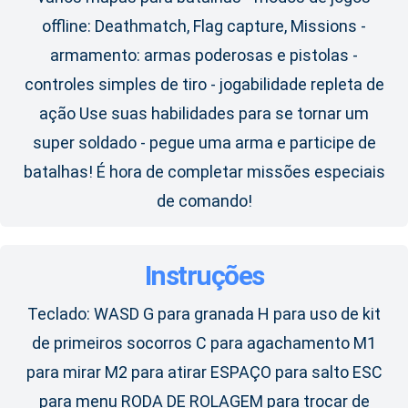
offline: Deathmatch, Flag capture, Missions -
armamento: armas poderosas e pistolas -
controles simples de tiro - jogabilidade repleta de
ação Use suas habilidades para se tornar um
super soldado - pegue uma arma e participe de
batalhas! É hora de completar missões especiais
de comando!
Instruções
Teclado: WASD G para granada H para uso de kit
de primeiros socorros C para agachamento M1
para mirar M2 para atirar ESPAÇO para salto ESC
para menu RODA DE ROLAGEM para trocar de