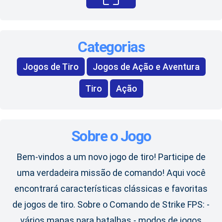
Categorias
Jogos de Tiro
Jogos de Ação e Aventura
Tiro
Ação
Sobre o Jogo
Bem-vindos a um novo jogo de tiro! Participe de
uma verdadeira missão de comando! Aqui você
encontrará características clássicas e favoritas
de jogos de tiro. Sobre o Comando de Strike FPS: -
vários mapas para batalhas - modos de jogos