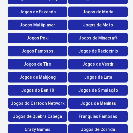
Jogos de Fazenda
Jogos de Moda
Jogos Multiplayer
Jogos de Moto
Jogos Poki
Jogos de Minecraft
Jogos Famosos
Jogos de Raciocínio
Jogos de Tiro
Jogos de Vestir
Jogos de Mahjong
Jogos de Luta
Jogos do Ben 10
Jogos de Simulação
Jogos do Cartoon Network
Jogos de Meninas
Jogos de Quebra Cabeça
Franquias Famosas
Crazy Games
Jogos de Corrida