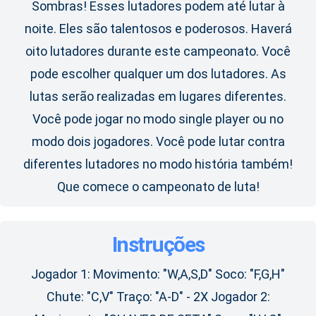
Sombras! Esses lutadores podem até lutar à
noite. Eles são talentosos e poderosos. Haverá
oito lutadores durante este campeonato. Você
pode escolher qualquer um dos lutadores. As
lutas serão realizadas em lugares diferentes.
Você pode jogar no modo single player ou no
modo dois jogadores. Você pode lutar contra
diferentes lutadores no modo história também!
Que comece o campeonato de luta!
Instruções
Jogador 1: Movimento: "W,A,S,D" Soco: "F,G,H"
Chute: "C,V" Traço: "A-D" - 2X Jogador 2: