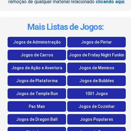
remoção de qualquer material relacionado
clicando aqui
.
Mais Listas de Jogos:
Jogos de Administração
Jogos de Pintar
Jogos de Carros
Jogos de Friday Night Funkin
Jogos de Ação e Aventura
Jogos de Meninos
Jogos de Plataforma
Jogos de Bubbles
Jogos de Temple Run
1001 Jogos
Pac Man
Jogos de Cozinhar
Jogos de Dragon Ball
Jogos Populares