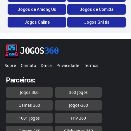
Jogos de Among Us
Jogos de Comida
Jogos Online
Jogos Grátis
JOGOS
360
Sobre
Contato
Dmca
Privacidade
Termos
Parceiros:
Jogos 360
360 Jogos
Games 360
Jogos-360
1001 Jogos
Friv 360
Ojogos 360
Click Jogos 360