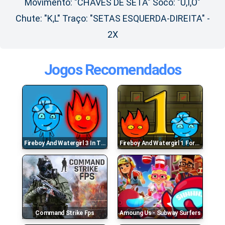
Movimento: "CHAVES DE SETA" Soco: "U,I,O"
Chute: "K,L" Traço: "SETAS ESQUERDA-DIREITA" -
2X
Jogos Recomendados
Fireboy And Watergirl 3 In The Ice Temple
Fireboy And Watergirl 1 Forest Temple
Command Strike Fps
Amoung Us - Subway Surfers