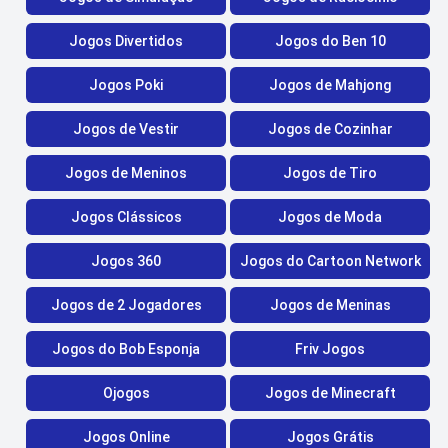
Jogos Divertidos
Jogos do Ben 10
Jogos Poki
Jogos de Mahjong
Jogos de Vestir
Jogos de Cozinhar
Jogos de Meninos
Jogos de Tiro
Jogos Clássicos
Jogos de Moda
Jogos 360
Jogos do Cartoon Network
Jogos de 2 Jogadores
Jogos de Meninas
Jogos do Bob Esponja
Friv Jogos
Ojogos
Jogos de Minecraft
Jogos Online
Jogos Grátis