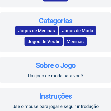
Categorias
Jogos de Meninas
Jogos de Moda
Jogos de Vestir
Meninas
Sobre o Jogo
Um jogo de moda para você
Instruções
Use o mouse para jogar e seguir introdução