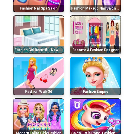
Fashion Nail Spa Salon
Fashion Makeup Nail Salon - Nail Game
Fashion Girl Beautiful New House Decoration
Become A Fashion Designer
Fashion Walk 3d
Fashion Empire
Modern Lolita Girly Fashion
Salon Little Pony : Fashion Unicorn