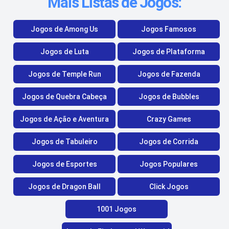
Mais Listas de Jogos:
Jogos de Among Us
Jogos Famosos
Jogos de Luta
Jogos de Plataforma
Jogos de Temple Run
Jogos de Fazenda
Jogos de Quebra Cabeça
Jogos de Bubbles
Jogos de Ação e Aventura
Crazy Games
Jogos de Tabuleiro
Jogos de Corrida
Jogos de Esportes
Jogos Populares
Jogos de Dragon Ball
Click Jogos
1001 Jogos