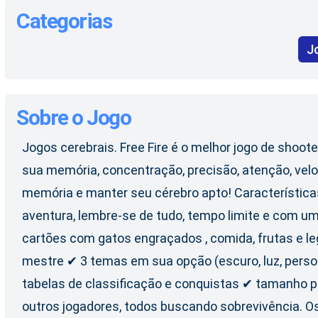
Categorias
J
Sobre o Jogo
Jogos cerebrais. Free Fire é o melhor jogo de shoot
sua memória, concentração, precisão, atenção, velo
memória e manter seu cérebro apto! Característica
aventura, lembre-se de tudo, tempo limite e com u
cartões com gatos engraçados , comida, frutas e le
mestre ✔ 3 temas em sua opção (escuro, luz, perso
tabelas de classificação e conquistas ✔ tamanho p
outros jogadores, todos buscando sobrevivência. Os