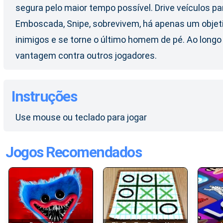
segura pelo maior tempo possível. Drive veículos p
Emboscada, Snipe, sobrevivem, há apenas um objetiv
inimigos e se torne o último homem de pé. Ao longo
vantagem contra outros jogadores.
Instruções
Use mouse ou teclado para jogar
Jogos Recomendados