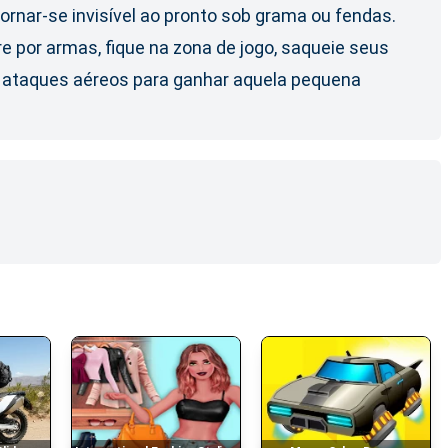
ornar-se invisível ao pronto sob grama ou fendas.
 por armas, fique na zona de jogo, saqueie seus
os ataques aéreos para ganhar aquela pequena