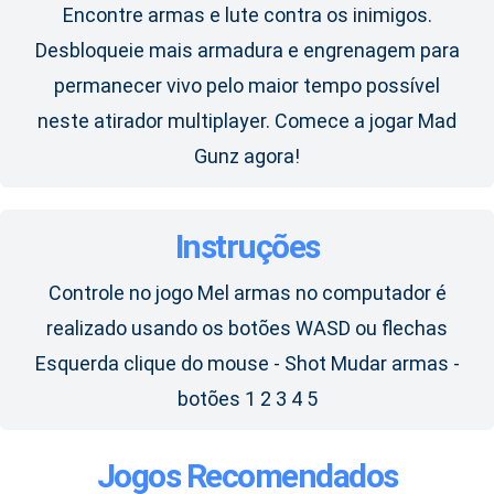
Encontre armas e lute contra os inimigos.
Desbloqueie mais armadura e engrenagem para
permanecer vivo pelo maior tempo possível
neste atirador multiplayer. Comece a jogar Mad
Gunz agora!
Instruções
Controle no jogo Mel armas no computador é
realizado usando os botões WASD ou flechas
Esquerda clique do mouse - Shot Mudar armas -
botões 1 2 3 4 5
Jogos Recomendados