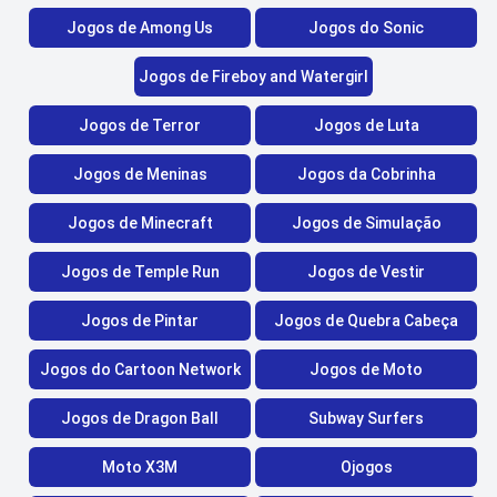
Jogos de Among Us
Jogos do Sonic
Jogos de Fireboy and Watergirl
Jogos de Terror
Jogos de Luta
Jogos de Meninas
Jogos da Cobrinha
Jogos de Minecraft
Jogos de Simulação
Jogos de Temple Run
Jogos de Vestir
Jogos de Pintar
Jogos de Quebra Cabeça
Jogos do Cartoon Network
Jogos de Moto
Jogos de Dragon Ball
Subway Surfers
Moto X3M
Ojogos