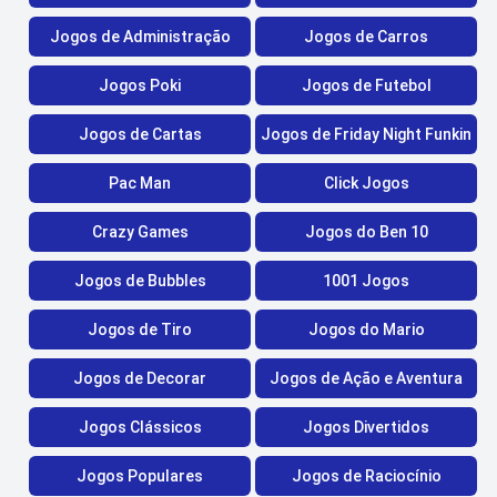
Jogos de Administração
Jogos de Carros
Jogos Poki
Jogos de Futebol
Jogos de Cartas
Jogos de Friday Night Funkin
Pac Man
Click Jogos
Crazy Games
Jogos do Ben 10
Jogos de Bubbles
1001 Jogos
Jogos de Tiro
Jogos do Mario
Jogos de Decorar
Jogos de Ação e Aventura
Jogos Clássicos
Jogos Divertidos
Jogos Populares
Jogos de Raciocínio