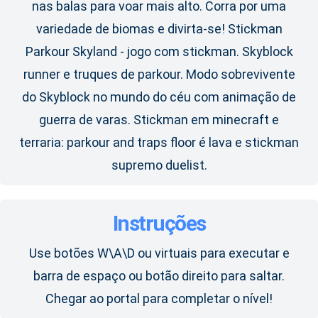
nas balas para voar mais alto. Corra por uma
variedade de biomas e divirta-se! Stickman
Parkour Skyland - jogo com stickman. Skyblock
runner e truques de parkour. Modo sobrevivente
do Skyblock no mundo do céu com animação de
guerra de varas. Stickman em minecraft e
terraria: parkour and traps floor é lava e stickman
supremo duelist.
Instruções
Use botões W\A\D ou virtuais para executar e
barra de espaço ou botão direito para saltar.
Chegar ao portal para completar o nível!