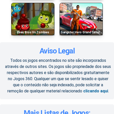
Elves Bros Vs Zombies
Gangster Hero Grand Simulator
Aviso Legal
Todos os jogos encontrados no site são incorporados
através de outros sites. Os jogos são propriedade dos seus
respectivos autores e são disponibilizados gratuitamente
no Jogos 360. Qualquer um que se sentir lesado e quiser
que o conteúdo não seja indexado, pode solicitar a
remoção de qualquer material relacionado
clicando aqui
.
Mais Listas de Jogos: