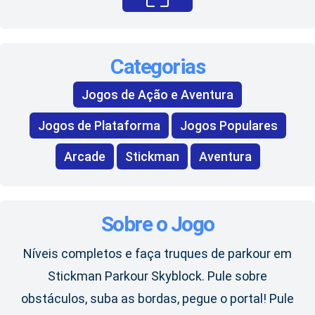
Categorias
Jogos de Ação e Aventura
Jogos de Plataforma
Jogos Populares
Arcade
Stickman
Aventura
Sobre o Jogo
Níveis completos e faça truques de parkour em
Stickman Parkour Skyblock. Pule sobre
obstáculos, suba as bordas, pegue o portal! Pule