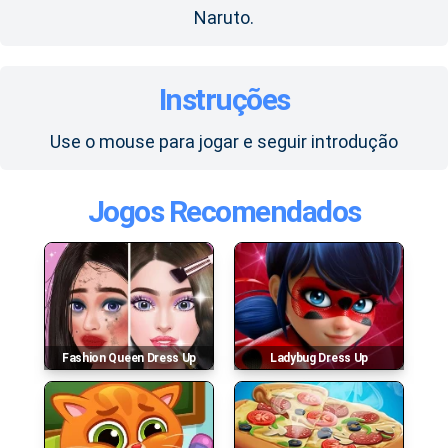
Naruto.
Instruções
Use o mouse para jogar e seguir introdução
Jogos Recomendados
Fashion Queen Dress Up
Ladybug Dress Up