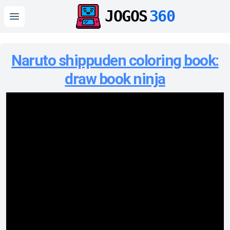
JOGOS
360
Open main menu
Naruto shippuden coloring book:
draw book ninja