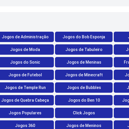
Jogos de Administração
Jogos do Bob Esponja
Jogos de Moda
Jogos de Tabuleiro
J
Jogos do Sonic
Jogos de Meninas
Fr
Jogos de Futebol
Jogos de Minecraft
Jo
Jogos de Temple Run
Jogos de Bubbles
J
Jogos de Quebra Cabeça
Jogos do Ben 10
Jog
Jogos Populares
Click Jogos
Jogos 360
Jogos de Meninos