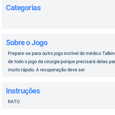
Categorias
Sobre o Jogo
Prepare-se para outro jogo incrível de médico Talk
de todo o jogo da cirurgia porque precisará delas p
muito rápido. A recuperação deve ser
Instruções
RATO