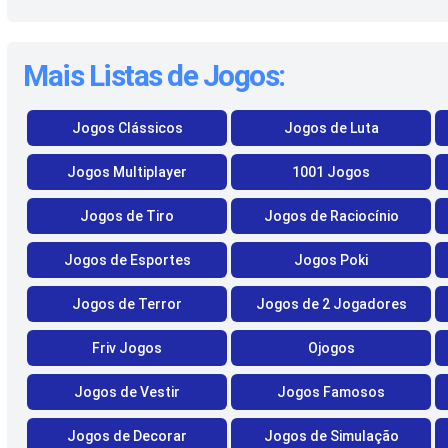
Mais Listas de Jogos:
Jogos Clássicos
Jogos de Luta
Jogos Multiplayer
1001 Jogos
Jogos de Tiro
Jogos de Raciocínio
Jogos de Esportes
Jogos Poki
Jogos de Terror
Jogos de 2 Jogadores
Friv Jogos
Ojogos
Jogos de Vestir
Jogos Famosos
Jogos de Decorar
Jogos de Simulação