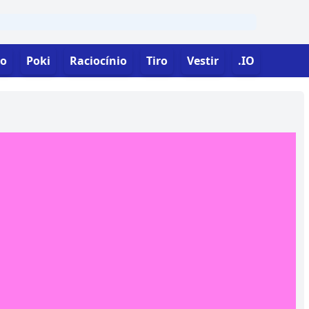
o
Poki
Raciocínio
Tiro
Vestir
.IO