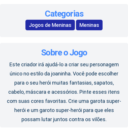
Categorias
Jogos de Meninas
Meninas
Sobre o Jogo
Este criador irá ajudá-lo a criar seu personagem
único no estilo da joaninha. Você pode escolher
para o seu herói muitas fantasias, sapatos,
cabelo, máscara e acessórios. Pinte esses itens
com suas cores favoritas. Crie uma garota super-
herói e um garoto super-herói para que eles
possam lutar juntos contra os vilões.