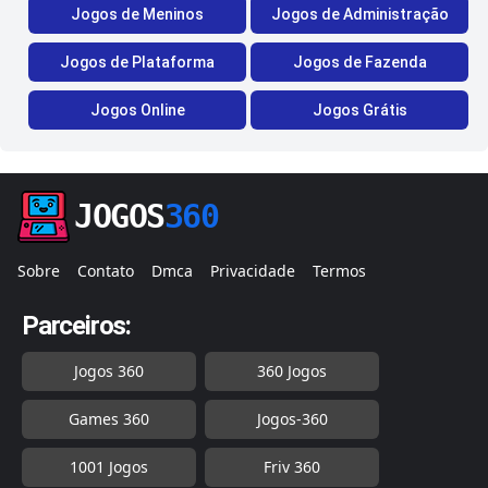
Jogos de Meninos
Jogos de Administração
Jogos de Plataforma
Jogos de Fazenda
Jogos Online
Jogos Grátis
JOGOS
360
Sobre
Contato
Dmca
Privacidade
Termos
Parceiros:
Jogos 360
360 Jogos
Games 360
Jogos-360
1001 Jogos
Friv 360