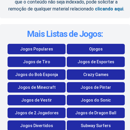
que o conteúdo não seja indexado, pode solicitar a
remoção de qualquer material relacionado
clicando aqui
.
Mais Listas de Jogos:
Jogos Populares
Ojogos
Jogos de Tiro
Jogos de Esportes
Jogos do Bob Esponja
Crazy Games
Jogos de Minecraft
Jogos de Pintar
Jogos de Vestir
Jogos do Sonic
Jogos de 2 Jogadores
Jogos de Dragon Ball
Jogos Divertidos
Subway Surfers