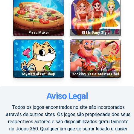
Pizza Maker
Bff In Fairy Style
My Virtual Pet Shop
Cooking Sizzle: Master Chef
Aviso Legal
Todos os jogos encontrados no site são incorporados
através de outros sites. Os jogos são propriedade dos seus
respectivos autores e são disponibilizados gratuitamente
no Jogos 360. Qualquer um que se sentir lesado e quiser