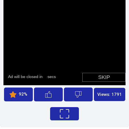
92%
Views: 1791