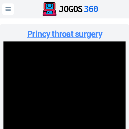
JOGOS
360
Open main menu
Princy throat surgery