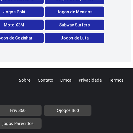
Jogos Poki
Jogos de Meninos
Moto X3M
Subway Surfers
gos de Cozinhar
Jogos de Luta
Sobre
Contato
Dmca
Privacidade
Termos
Friv 360
Ojogos 360
Jogos Parecidos