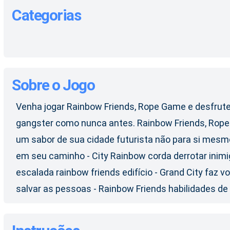
Categorias
Sobre o Jogo
Venha jogar Rainbow Friends, Rope Game e desfrute
gangster como nunca antes. Rainbow Friends, Rop
um sabor de sua cidade futurista não para si mesmo 
em seu caminho - City Rainbow corda derrotar inimi
escalada rainbow friends edifício - Grand City faz
salvar as pessoas - Rainbow Friends habilidades de