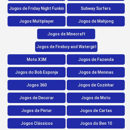
Jogos de Friday Night Funkin
Subway Surfers
Jogos Multiplayer
Jogos de Mahjong
Jogos de Minecraft
Jogos de Fireboy and Watergirl
Moto X3M
Jogos de Fazenda
Jogos do Bob Esponja
Jogos de Meninas
Jogos 360
Jogos de Cozinhar
Jogos de Decorar
Jogos de Moto
Jogos de Pintar
Jogos de Cartas
Jogos Clássicos
Jogos do Ben 10