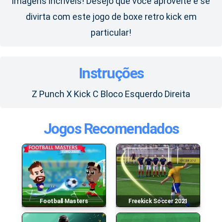
imagens incríveis! Desejo que você aproveite e se
divirta com este jogo de boxe retro kick em
particular!
Instruções
Z Punch X Kick C Bloco Esquerdo Direita
Jogos Recomendados
Football Masters