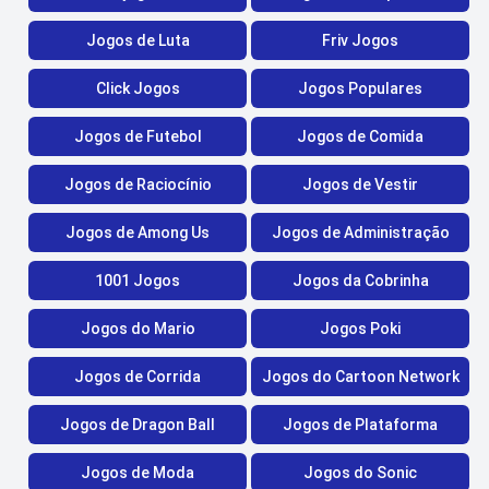
Jogos de Luta
Friv Jogos
Click Jogos
Jogos Populares
Jogos de Futebol
Jogos de Comida
Jogos de Raciocínio
Jogos de Vestir
Jogos de Among Us
Jogos de Administração
1001 Jogos
Jogos da Cobrinha
Jogos do Mario
Jogos Poki
Jogos de Corrida
Jogos do Cartoon Network
Jogos de Dragon Ball
Jogos de Plataforma
Jogos de Moda
Jogos do Sonic