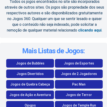
Todos os jogos encontrados no site são incorporados
através de outros sites. Os jogos são propriedade dos seus
respectivos autores e são disponibilizados gratuitamente
no Jogos 360. Qualquer um que se sentir lesado e quiser
que o conteúdo não seja indexado, pode solicitar a
remoção de qualquer material relacionado
clicando aqui
.
Mais Listas de Jogos:
Jogos de Bubbles
Jogos de Esportes
Jogos Divertidos
Jogos de 2 Jogadores
Jogos de Quebra Cabeça
Pac Man
Jogos de Ação e Aventura
Jogos de Terror
Ojogos
Jogos de Temple Run