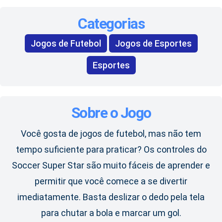
Categorias
Jogos de Futebol
Jogos de Esportes
Esportes
Sobre o Jogo
Você gosta de jogos de futebol, mas não tem
tempo suficiente para praticar? Os controles do
Soccer Super Star são muito fáceis de aprender e
permitir que você comece a se divertir
imediatamente. Basta deslizar o dedo pela tela
para chutar a bola e marcar um gol.