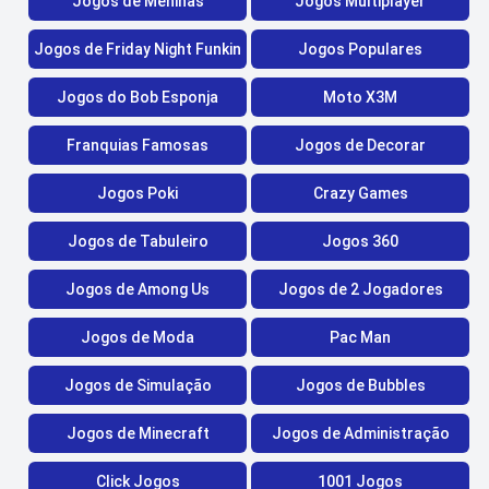
Jogos de Meninas
Jogos Multiplayer
Jogos de Friday Night Funkin
Jogos Populares
Jogos do Bob Esponja
Moto X3M
Franquias Famosas
Jogos de Decorar
Jogos Poki
Crazy Games
Jogos de Tabuleiro
Jogos 360
Jogos de Among Us
Jogos de 2 Jogadores
Jogos de Moda
Pac Man
Jogos de Simulação
Jogos de Bubbles
Jogos de Minecraft
Jogos de Administração
Click Jogos
1001 Jogos