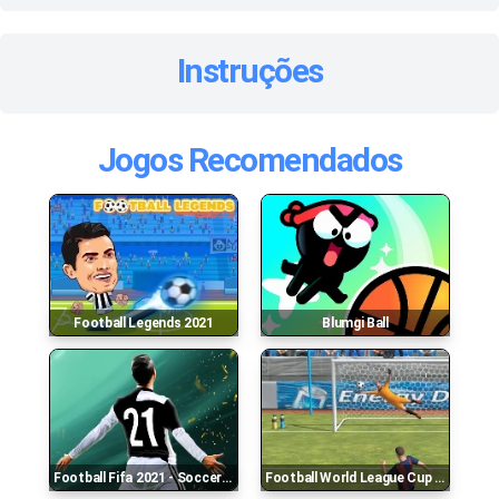
Instruções
Jogos Recomendados
Football Legends 2021
Blumgi Ball
Football Fifa 2021 - Soccer Game
Football World League Cup Penality Final Kicks