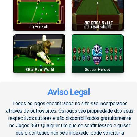
Trz Pool
Pool 3d
8 Ball Pool World
Soccer Heroes
Aviso Legal
Todos os jogos encontrados no site são incorporados
através de outros sites. Os jogos são propriedade dos seus
respectivos autores e são disponibilizados gratuitamente
no Jogos 360. Qualquer um que se sentir lesado e quiser
que o conteúdo não seja indexado, pode solicitar a