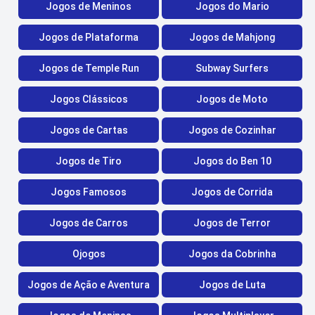
Jogos de Meninos
Jogos do Mario
Jogos de Plataforma
Jogos de Mahjong
Jogos de Temple Run
Subway Surfers
Jogos Clássicos
Jogos de Moto
Jogos de Cartas
Jogos de Cozinhar
Jogos de Tiro
Jogos do Ben 10
Jogos Famosos
Jogos de Corrida
Jogos de Carros
Jogos de Terror
Ojogos
Jogos da Cobrinha
Jogos de Ação e Aventura
Jogos de Luta