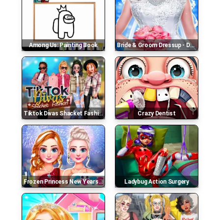
Among Us: Painting Book
Bride & Groom Dressup - Dream Wedding Game Online
Tiktok Divas Shacket Fashion
Crazy Dentist
Frozen Princess New Years Eve
Ladybug Action Surgery