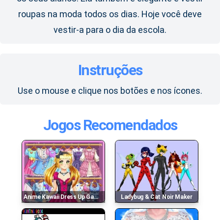
roupas na moda todos os dias. Hoje você deve
vestir-a para o dia da escola.
Instruções
Use o mouse e clique nos botões e nos ícones.
Jogos Recomendados
Anime Kawaii Dress Up Game For Girl
Ladybug & Cat Noir Maker