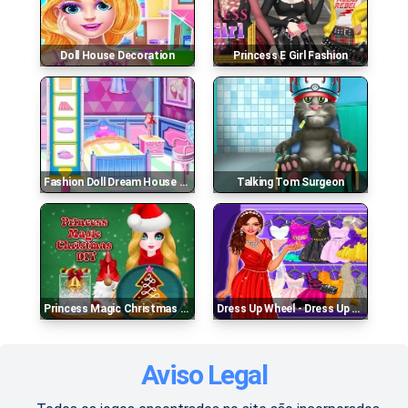
Doll House Decoration
Princess E Girl Fashion
Fashion Doll Dream House Decorating
Talking Tom Surgeon
Princess Magic Christmas Diy
Dress Up Wheel - Dress Up Game
Aviso Legal