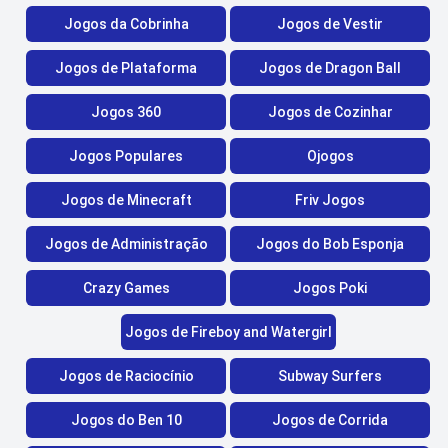
Jogos da Cobrinha
Jogos de Vestir
Jogos de Plataforma
Jogos de Dragon Ball
Jogos 360
Jogos de Cozinhar
Jogos Populares
Ojogos
Jogos de Minecraft
Friv Jogos
Jogos de Administração
Jogos do Bob Esponja
Crazy Games
Jogos Poki
Jogos de Fireboy and Watergirl
Jogos de Raciocínio
Subway Surfers
Jogos do Ben 10
Jogos de Corrida