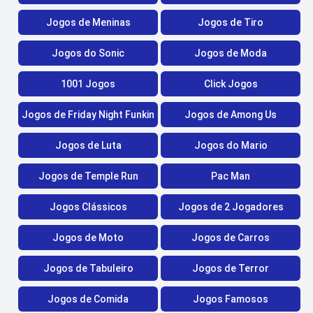
Jogos de Meninas
Jogos de Tiro
Jogos do Sonic
Jogos de Moda
1001 Jogos
Click Jogos
Jogos de Friday Night Funkin
Jogos de Among Us
Jogos de Luta
Jogos do Mario
Jogos de Temple Run
Pac Man
Jogos Clássicos
Jogos de 2 Jogadores
Jogos de Moto
Jogos de Carros
Jogos de Tabuleiro
Jogos de Terror
Jogos de Comida
Jogos Famosos