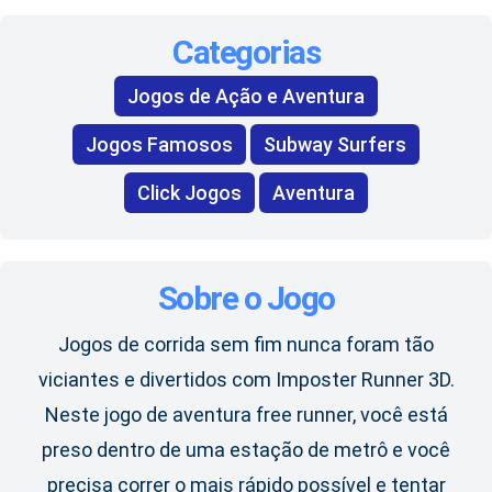
Categorias
Jogos de Ação e Aventura
Jogos Famosos
Subway Surfers
Click Jogos
Aventura
Sobre o Jogo
Jogos de corrida sem fim nunca foram tão
viciantes e divertidos com Imposter Runner 3D.
Neste jogo de aventura free runner, você está
preso dentro de uma estação de metrô e você
precisa correr o mais rápido possível e tentar