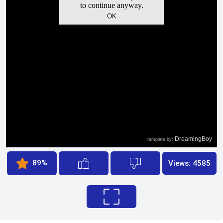
89%
Views: 4585