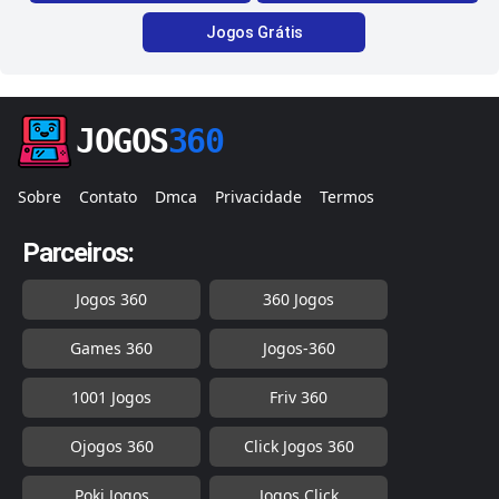
Jogos Grátis
JOGOS
360
Sobre
Contato
Dmca
Privacidade
Termos
Parceiros:
Jogos 360
360 Jogos
Games 360
Jogos-360
1001 Jogos
Friv 360
Ojogos 360
Click Jogos 360
Poki Jogos
Jogos Click