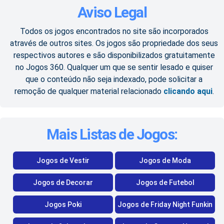
Aviso Legal
Todos os jogos encontrados no site são incorporados
através de outros sites. Os jogos são propriedade dos seus
respectivos autores e são disponibilizados gratuitamente
no Jogos 360. Qualquer um que se sentir lesado e quiser
que o conteúdo não seja indexado, pode solicitar a
remoção de qualquer material relacionado
clicando aqui
.
Mais Listas de Jogos:
Jogos de Vestir
Jogos de Moda
Jogos de Decorar
Jogos de Futebol
Jogos Poki
Jogos de Friday Night Funkin