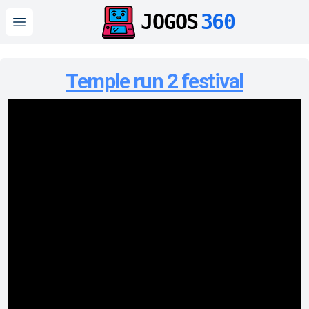
JOGOS
360
Open main menu
Temple run 2 festival