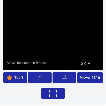
100%
Views: 1316