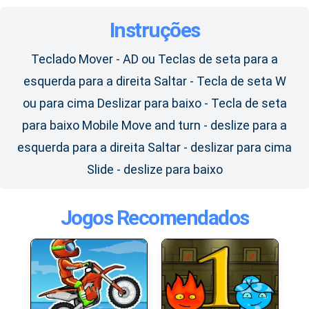
Instruções
Teclado Mover - AD ou Teclas de seta para a
esquerda para a direita Saltar - Tecla de seta W
ou para cima Deslizar para baixo - Tecla de seta
para baixo Mobile Move and turn - deslize para a
esquerda para a direita Saltar - deslizar para cima
Slide - deslize para baixo
Jogos Recomendados