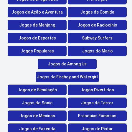
Jogos de Ação e Aventura
Jogos de Comida
Jogos de Mahjong
Jogos de Raciocínio
Jogos de Esportes
Subway Surfers
Jogos Populares
Jogos do Mario
Jogos de Among Us
Jogos de Fireboy and Watergirl
Jogos de Simulação
Jogos Divertidos
Jogos do Sonic
Jogos de Terror
Jogos de Meninas
Franquias Famosas
Jogos de Fazenda
Jogos de Pintar