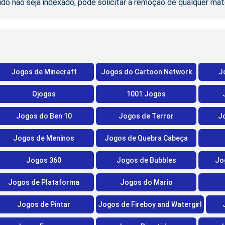
údo não seja indexado, pode solicitar a remoção de qualquer mat
Jogos de Minecraft
Jogos do Cartoon Network
J
Ojogos
1001 Jogos
Jogos do Ben 10
Jogos de Terror
J
Jogos de Meninos
Jogos de Quebra Cabeça
Jogos 360
Jogos de Bubbles
Jo
Jogos de Plataforma
Jogos do Mario
Jogos de Pintar
Jogos de Fireboy and Watergirl