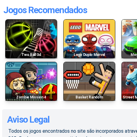
Jogos Recomendados
Two Ball 3d
Lego Duplo Marvel
M
Zombie Mission 4
Basket Random
Street
Aviso Legal
Todos os jogos encontrados no site são incorporados atravé