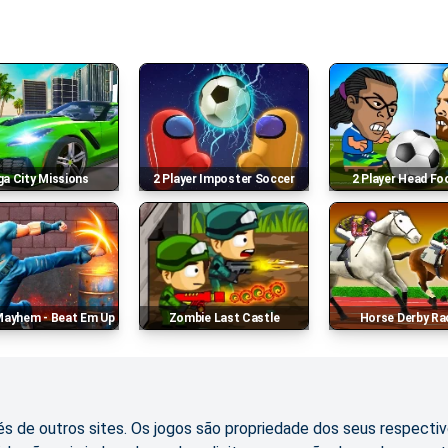
ega City Missions
2 Player Imposter Soccer
2 Player Head Fo
 Mayhem - Beat Em Up
Zombie Last Castle
Horse Derby Ra
s de outros sites. Os jogos são propriedade dos seus respectiv