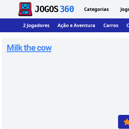
JOGOS
360
Categorias
Jog
2 Jogadores
Ação e Aventura
Carros
C
Milk the cow