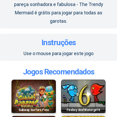
pareça sonhadora e fabulosa - The Trendy
Mermaid é grátis para jogar para todas as
garotas.
Instruções
Use o mouse para jogar este jogo
Jogos Recomendados
Subway Surfers Peru
Fireboy And Watergirl 6