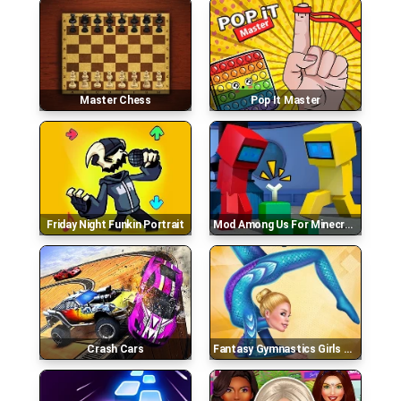
Master Chess
Pop It Master
Friday Night Funkin Portrait
Mod Among Us For Minecraft
Crash Cars
Fantasy Gymnastics Girls Dress Up