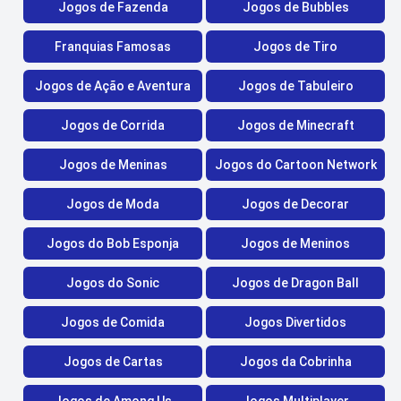
Jogos de Fazenda
Jogos de Bubbles
Franquias Famosas
Jogos de Tiro
Jogos de Ação e Aventura
Jogos de Tabuleiro
Jogos de Corrida
Jogos de Minecraft
Jogos de Meninas
Jogos do Cartoon Network
Jogos de Moda
Jogos de Decorar
Jogos do Bob Esponja
Jogos de Meninos
Jogos do Sonic
Jogos de Dragon Ball
Jogos de Comida
Jogos Divertidos
Jogos de Cartas
Jogos da Cobrinha