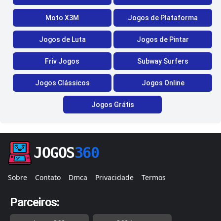
Moto X3M
Jogos de Plataforma
Jogos de Luta
Jogos de Pintar
Friv Jogos
Subway Surfers
Jogos Clássicos
Jogos Online
Jogos Grátis
JOGOS
360
Sobre
Contato
Dmca
Privacidade
Termos
Parceiros: