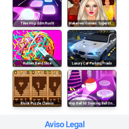
Tiles Hop: Edm Rush!
Makeover Games: Superstar Dress Up & Makeup
Rubber Band Slice
Luxury Car Parking Prado
Block Puzzle Classic
Hop Ball 3d: Dancing Ball On Marshmello Tiles Road
Aviso Legal