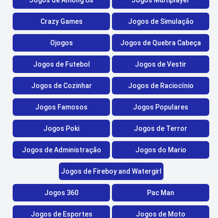
Jogos de Among Us
Jogos Multiplayer
Crazy Games
Jogos de Simulação
Ojogos
Jogos de Quebra Cabeça
Jogos de Futebol
Jogos de Vestir
Jogos de Cozinhar
Jogos de Raciocínio
Jogos Famosos
Jogos Populares
Jogos Poki
Jogos de Terror
Jogos de Administração
Jogos do Mario
Jogos de Fireboy and Watergirl
Jogos 360
Pac Man
Jogos de Esportes
Jogos de Moto