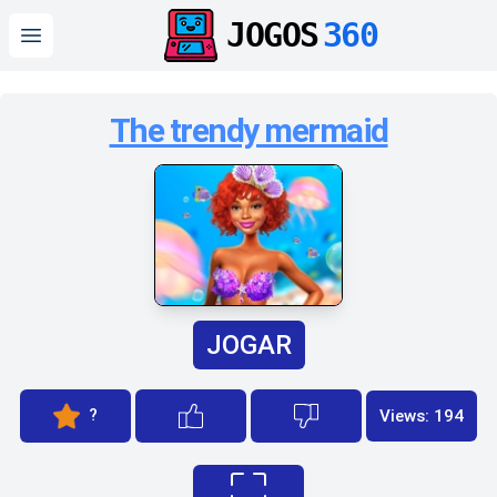
JOGOS
360
Open main menu
The trendy mermaid
JOGAR
?
Views: 194