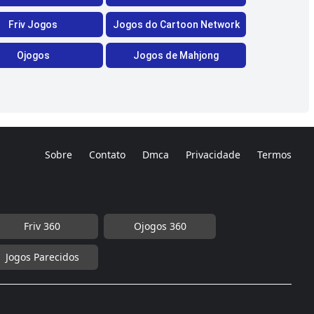
Friv Jogos
Jogos do Cartoon Network
Ojogos
Jogos de Mahjong
Sobre
Contato
Dmca
Privacidade
Termos
Friv 360
Ojogos 360
Jogos Parecidos