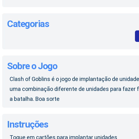
Categorias
Sobre o Jogo
Clash of Goblins é o jogo de implantação de unidade
uma combinação diferente de unidades para fazer f
a batalha. Boa sorte
Instruções
Toque em cartões para implantar unidades