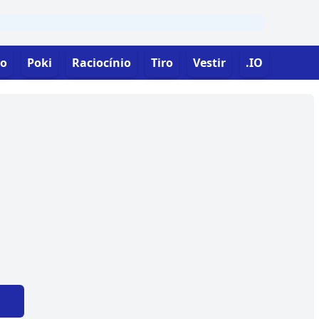
o
Poki
Raciocínio
Tiro
Vestir
.IO