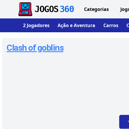
JOGOS
360
Categorias
Jog
2 Jogadores
Ação e Aventura
Carros
C
Clash of goblins