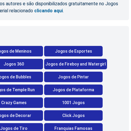
os autores e são disponibilizados gratuitamente no Jogos
erial relacionado
clicando aqui
.
ogos de Meninos
Jogos de Esportes
Jogos 360
Jogos de Fireboy and Watergirl
ogos de Bubbles
Jogos de Pintar
os de Temple Run
Jogos de Plataforma
Crazy Games
1001 Jogos
ogos de Decorar
Click Jogos
Jogos de Tiro
Franquias Famosas