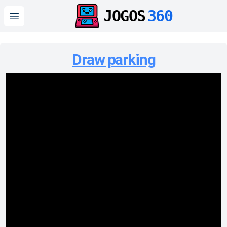
JOGOS
360
Open main menu
Draw parking