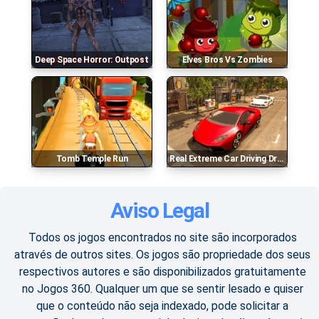
Deep Space Horror: Outpost
Elves Bros Vs Zombies
Tomb Temple Run
Real Extreme Car Driving Drift
Aviso Legal
Todos os jogos encontrados no site são incorporados
através de outros sites. Os jogos são propriedade dos seus
respectivos autores e são disponibilizados gratuitamente
no Jogos 360. Qualquer um que se sentir lesado e quiser
que o conteúdo não seja indexado, pode solicitar a