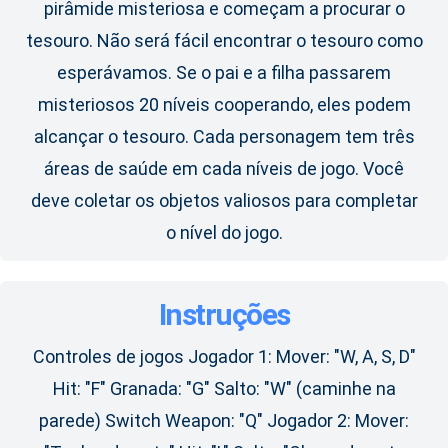
pirâmide misteriosa e começam a procurar o
tesouro. Não será fácil encontrar o tesouro como
esperávamos. Se o pai e a filha passarem
misteriosos 20 níveis cooperando, eles podem
alcançar o tesouro. Cada personagem tem três
áreas de saúde em cada níveis de jogo. Você
deve coletar os objetos valiosos para completar
o nível do jogo.
Instruções
Controles de jogos Jogador 1: Mover: "W, A, S, D"
Hit: "F" Granada: "G" Salto: "W" (caminhe na
parede) Switch Weapon: "Q" Jogador 2: Mover: