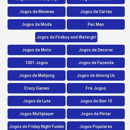
Jogos de Meninas
Jogos de Cartas
Jogos de Moda
Pac Man
Jogos de Fireboy and Watergirl
Jogos de Moto
Jogos de Decorar
1001 Jogos
Jogos de Fazenda
Jogos de Mahjong
Jogos de Among Us
Crazy Games
Friv Jogos
Jogos de Luta
Jogos do Ben 10
Jogos Multiplayer
Jogos de Pintar
Jogos de Friday Night Funkin
Jogos Populares