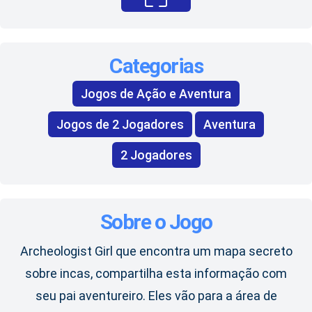
Categorias
Jogos de Ação e Aventura
Jogos de 2 Jogadores
Aventura
2 Jogadores
Sobre o Jogo
Archeologist Girl que encontra um mapa secreto
sobre incas, compartilha esta informação com
seu pai aventureiro. Eles vão para a área de