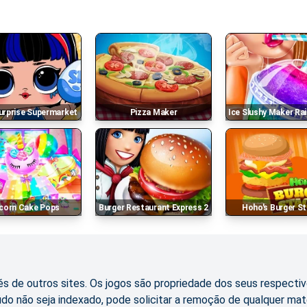
 Surprise Supermarket
Pizza Maker
Ice Slushy Maker Rainbow 
nicorn Cake Pops
Burger Restaurant Express 2
Hoho's Burger S
s de outros sites. Os jogos são propriedade dos seus respectiv
údo não seja indexado, pode solicitar a remoção de qualquer mat