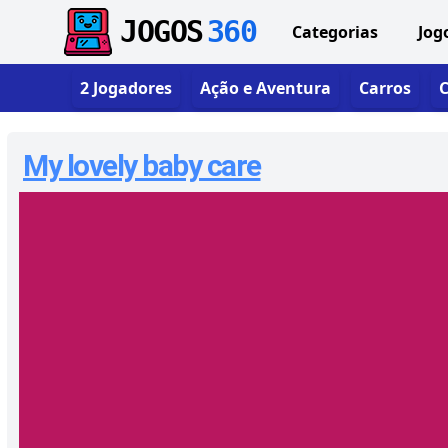
JOGOS
360
Categorias
Jog
2 Jogadores
Ação e Aventura
Carros
C
My lovely baby care