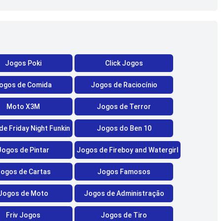
Jogos Poki
Click Jogos
ogos de Comida
Jogos de Raciocínio
Moto X3M
Jogos de Terror
e Friday Night Funkin
Jogos do Ben 10
Jogos de Pintar
Jogos de Fireboy and Watergirl
ogos de Cartas
Jogos Famosos
Jogos de Moto
Jogos de Administração
Friv Jogos
Jogos de Tiro