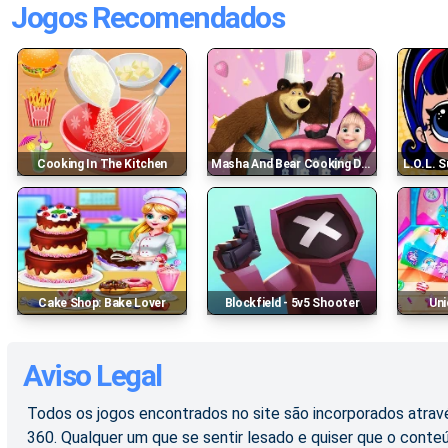
Jogos Recomendados
Cooking In The Kitchen
Masha And Bear Cooking Dash
L.o.l.
Cake Shop: Bake Lover
Blockfield - 5v5 Shooter
U
Aviso Legal
Todos os jogos encontrados no site são incorporados atravé
360. Qualquer um que se sentir lesado e quiser que o conte