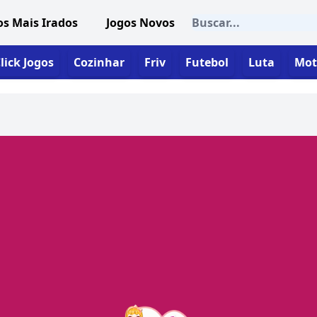
os Mais Irados
Jogos Novos
lick Jogos
Cozinhar
Friv
Futebol
Luta
Mot