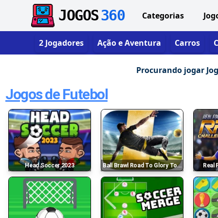
JOGOS
360
Categorias
Jog
2 Jogadores
Ação e Aventura
Carros
C
Procurando jogar Jogo
Jogos de Futebol
Head Soccer 2023
Ball Brawl Road To Glory Total Soccer
Real