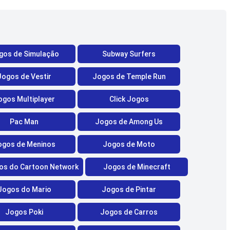
gos de Simulação
Subway Surfers
Jogos de Vestir
Jogos de Temple Run
ogos Multiplayer
Click Jogos
Pac Man
Jogos de Among Us
ogos de Meninos
Jogos de Moto
os do Cartoon Network
Jogos de Minecraft
Jogos do Mario
Jogos de Pintar
Jogos Poki
Jogos de Carros