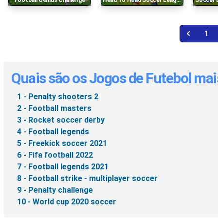
Football Genius Challenge
Head To Head Soccer League 2020
Soccer
1
Quais são os Jogos de Futebol ma
1 - Penalty shooters 2
2 - Football masters
3 - Rocket soccer derby
4 - Football legends
6 - Fifa football 2022
7 - Football legends 2021
8 - Football strike - multiplayer soccer
9 - Penalty challenge
10 - World cup 2020 soccer