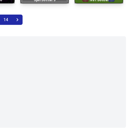
ro
Spin Soccer 3
1vs1 Soccer
14