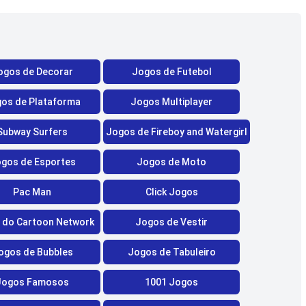
ogos de Decorar
Jogos de Futebol
os de Plataforma
Jogos Multiplayer
Subway Surfers
Jogos de Fireboy and Watergirl
gos de Esportes
Jogos de Moto
Pac Man
Click Jogos
 do Cartoon Network
Jogos de Vestir
ogos de Bubbles
Jogos de Tabuleiro
Jogos Famosos
1001 Jogos