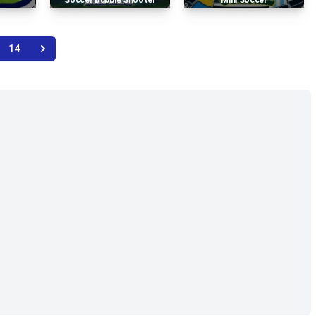
r
Soccer Bubble Shooter
Mini Soccer
14