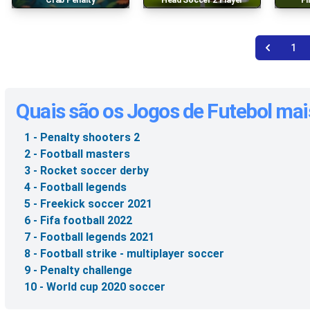
Crab Penalty
Head Soccer 2 Player
F
1
Quais são os Jogos de Futebol ma
1 - Penalty shooters 2
2 - Football masters
3 - Rocket soccer derby
4 - Football legends
6 - Fifa football 2022
7 - Football legends 2021
8 - Football strike - multiplayer soccer
9 - Penalty challenge
10 - World cup 2020 soccer