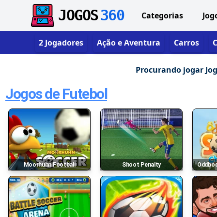
JOGOS
360
Categorias
Jog
2 Jogadores
Ação e Aventura
Carros
C
Procurando jogar Jogo
Jogos de Futebol
Moorhuhn Football
Shoot Penalty
Oddbo