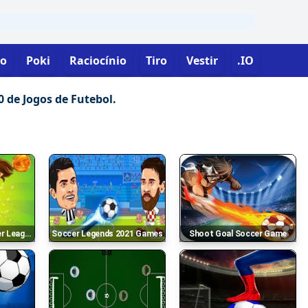
o
Poki
Raciocínio
Tiro
Vestir
.IO
0 de Jogos de Futebol.
gue 2020
Soccer Legends 2021 Games
Shoot Goal Soccer Game